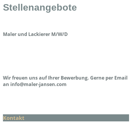
Stellenangebote
Maler und Lackierer M/W/D
Wir freuen uns auf Ihrer Bewerbung. Gerne per Email
an info@maler-jansen.com
Kontakt
Maler C. Jansen