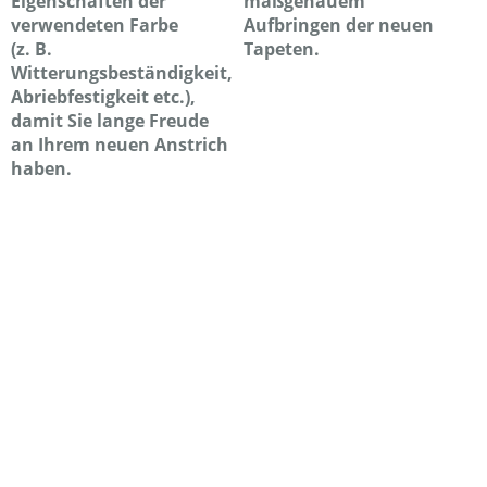
Eigenschaften der
maßgenauem
verwendeten Farbe
Aufbringen der neuen
(z. B.
Tapeten.
Witterungsbeständigkeit,
Abriebfestigkeit etc.),
damit Sie lange Freude
an Ihrem neuen Anstrich
haben.