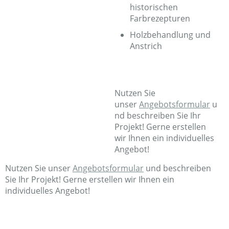
historischen
Farbrezepturen
Holzbehandlung und
Anstrich
Nutzen Sie
unser
Angebotsformular
u
nd beschreiben Sie Ihr
Projekt! Gerne erstellen
wir Ihnen ein individuelles
Angebot!
Nutzen Sie unser
Angebotsformular
und beschreiben
Sie Ihr Projekt! Gerne erstellen wir Ihnen ein
individuelles Angebot!