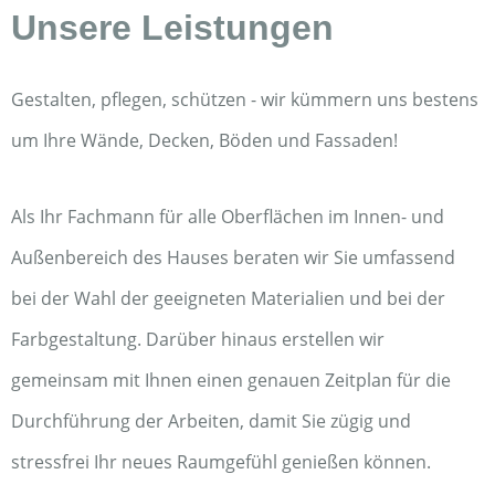
Unsere Leistungen
Gestalten, pflegen, schützen - wir kümmern uns bestens
um Ihre Wände, Decken, Böden und Fassaden!
Als Ihr Fachmann für alle Oberflächen im Innen- und
Außenbereich des Hauses beraten wir Sie umfassend
bei der Wahl der geeigneten Materialien und bei der
Farbgestaltung. Darüber hinaus erstellen wir
gemeinsam mit Ihnen einen genauen Zeitplan für die
Durchführung der Arbeiten, damit Sie zügig und
stressfrei Ihr neues Raumgefühl genießen können.