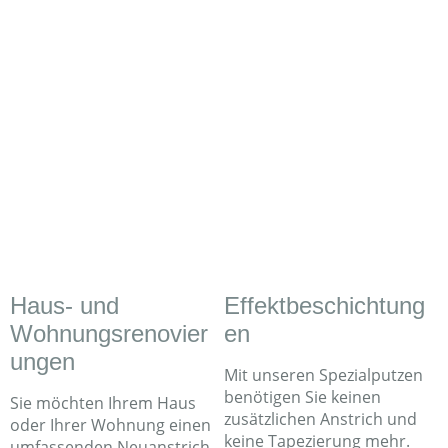
Haus- und
Effektbeschichtung
Wohnungsrenovier
en
ungen
Mit unseren Spezialputzen
benötigen Sie keinen
Sie möchten Ihrem Haus
zusätzlichen Anstrich und
oder Ihrer Wohnung einen
keine Tapezierung mehr.
umfassenden Neuanstrich