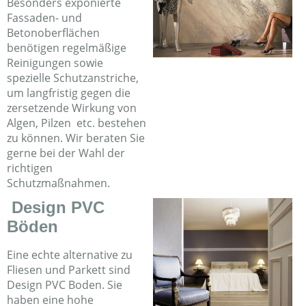
Besonders exponierte
Fassaden- und
Betonoberflächen
benötigen regelmäßige
Reinigungen sowie
spezielle Schutzanstriche,
um langfristig gegen die
zersetzende Wirkung von
Algen, Pilzen etc. bestehen
zu können. Wir beraten Sie
gerne bei der Wahl der
richtigen
Schutzmaßnahmen.
Design PVC
Böden
Eine echte alternative zu
Fliesen und Parkett sind
Design PVC Boden. Sie
haben eine hohe