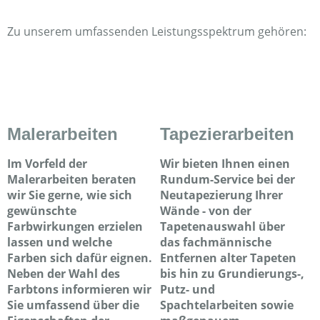
Zu unserem umfassenden Leistungsspektrum gehören:
Malerarbeiten
Tapezierarbeiten
Im Vorfeld der
Wir bieten Ihnen einen
Malerarbeiten beraten
Rundum-Service bei der
wir Sie gerne, wie sich
Neutapezierung Ihrer
gewünschte
Wände - von der
Farbwirkungen erzielen
Tapetenauswahl über
lassen und welche
das fachmännische
Farben sich dafür eignen.
Entfernen alter Tapeten
Neben der Wahl des
bis hin zu Grundierungs-,
Farbtons informieren wir
Putz- und
Sie umfassend über die
Spachtelarbeiten sowie