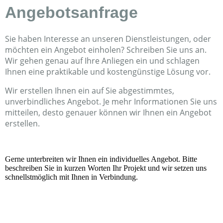
Angebotsanfrage
Sie haben Interesse an unseren Dienstleistungen, oder
möchten ein Angebot einholen? Schreiben Sie uns an.
Wir gehen genau auf Ihre Anliegen ein und schlagen
Ihnen eine praktikable und kostengünstige Lösung vor.
Wir erstellen Ihnen ein auf Sie abgestimmtes,
unverbindliches Angebot. Je mehr Informationen Sie uns
mitteilen, desto genauer können wir Ihnen ein Angebot
erstellen.
Gerne unterbreiten wir Ihnen ein individuelles Angebot. Bitte
beschreiben Sie in kurzen Worten Ihr Projekt und wir setzen uns
schnellstmöglich mit Ihnen in Verbindung.